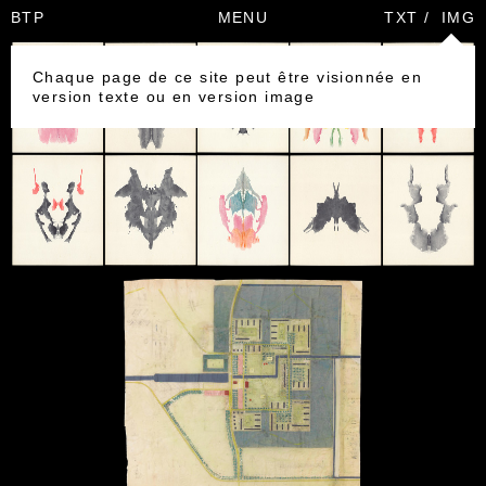
BTP
MENU
TXT
/
IMG
Chaque page de ce site peut être visionnée en
version texte ou en version image