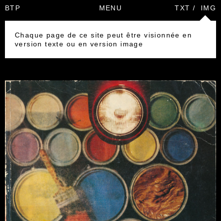
BTP
MENU
TXT
/
IMG
Chaque page de ce site peut être visionnée en
version texte ou en version image