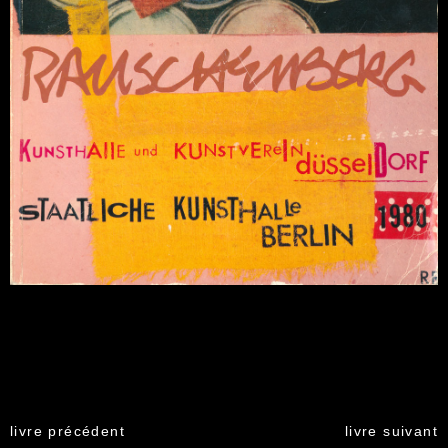
livre précédent
livre suivant