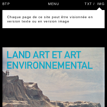
BTP
MENU
TXT
/
IMG
Chaque page de ce site peut être visionnée en
version texte ou en version image