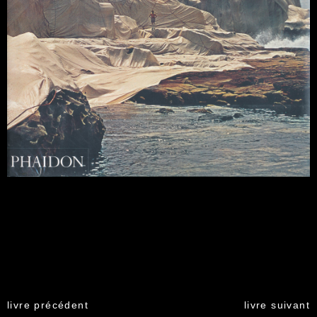
livre précédent
livre suivant