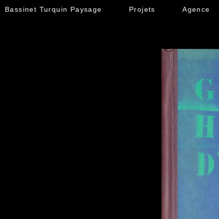
Bassinet Turquin Paysage
Projets
Agence