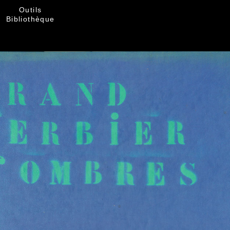
Outils
Bibliothèque