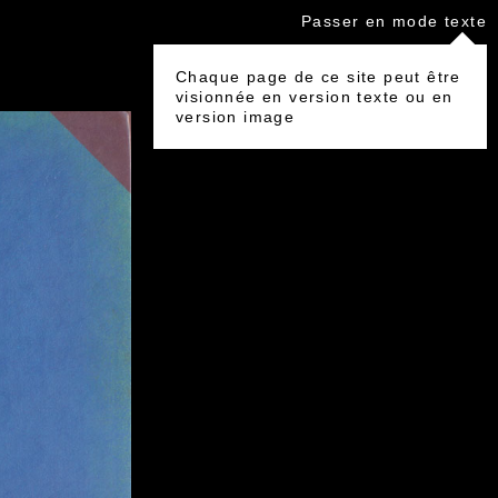
Passer en mode texte
Chaque page de ce site peut être
visionnée en version texte ou en
version image